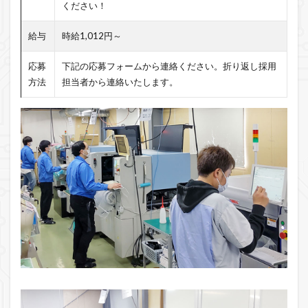
ください！
給与
時給1,012円～
応募
下記の応募フォームから連絡ください。折り返し採用
方法
担当者から連絡いたします。