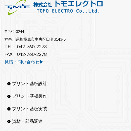
〒252-0244
神奈川県相模原市中央区田名3143-5
TEL 042-760-2273
FAX 042-760-2278
見積・問い合わせ▶︎
プリント基板設計
プリント基板製作
プリント基板実装
資材・部品調達