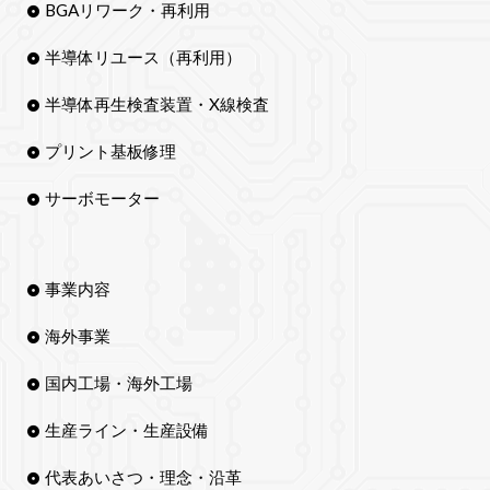
BGAリワーク・再利用
半導体リユース（再利用）
半導体再生検査装置・X線検査
プリント基板修理
サーボモーター
事業内容
海外事業
国内工場・海外工場
生産ライン・生産設備
代表あいさつ・理念・沿革