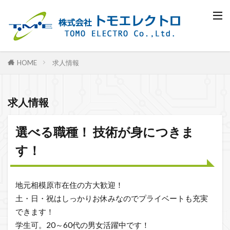
求人情報
HOME
求人情報
選べる職種！ 技術が身につきま
す！
地元相模原市在住の方大歓迎！
土・日・祝はしっかりお休みなのでプライベートも充実
できます！
学生可。20～60代の男女活躍中です！