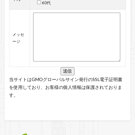
60代
メッセ
ージ
当サイトはGMOグローバルサイン発行のSSL電子証明書
を使用しており、お客様の個人情報は保護されておりま
す。