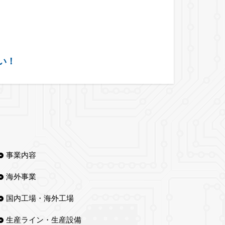
さい！
事業内容
海外事業
国内工場・海外工場
生産ライン・生産設備