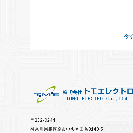
今す
〒252-0244
神奈川県相模原市中央区田名3143-5