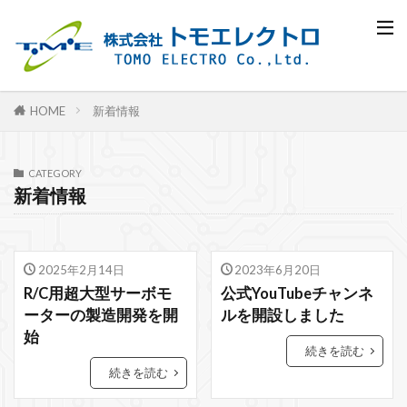
新着情報
HOME
CATEGORY
新着情報
2025年2月14日
2023年6月20日
R/C用超大型サーボモ
公式YouTubeチャンネ
ーターの製造開発を開
ルを開設しました
始
続きを読む
続きを読む