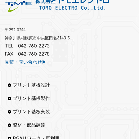
〒252-0244
神奈川県相模原市中央区田名3143-5
TEL 042-760-2273
FAX 042-760-2278
見積・問い合わせ▶︎
プリント基板設計
プリント基板製作
プリント基板実装
資材・部品調達
BGAリワーク・再利用